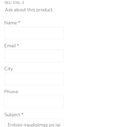
SKU:
ENL-3
Ask about this product
Name
*
Email
*
City
Phone
Subject
*