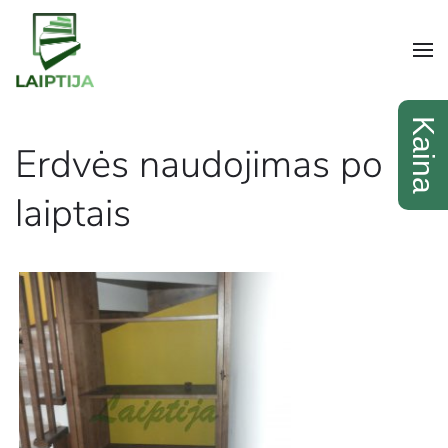
Erdvės naudojimas po
laiptais