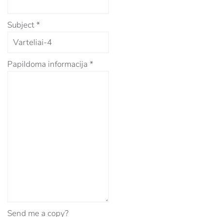
Subject
*
Papildoma informacija
*
Send me a copy?