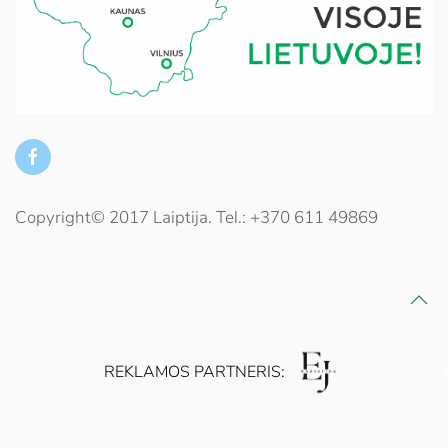
Copyright© 2017 Laiptija. Tel.: +370 611 49869
REKLAMOS PARTNERIS: