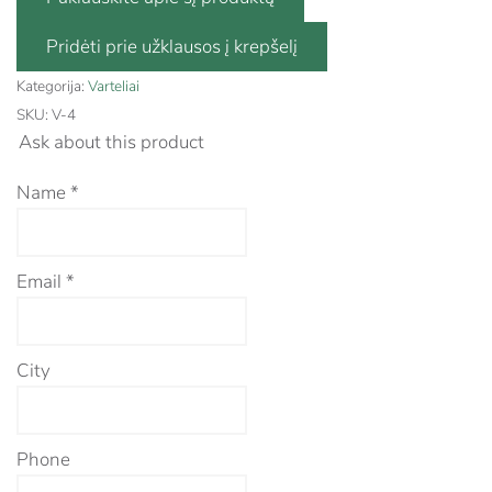
Kategorija:
Varteliai
SKU:
V-4
Ask about this product
Name
*
Email
*
City
Phone