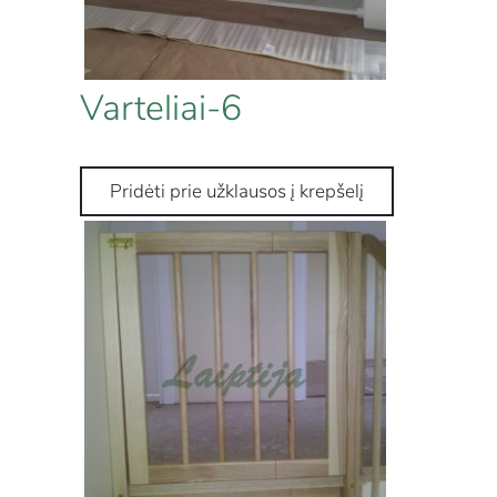
Varteliai-6