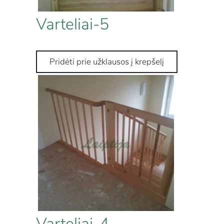
Varteliai-5
Varteliai-4