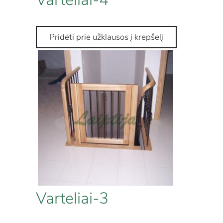
Varteliai-3