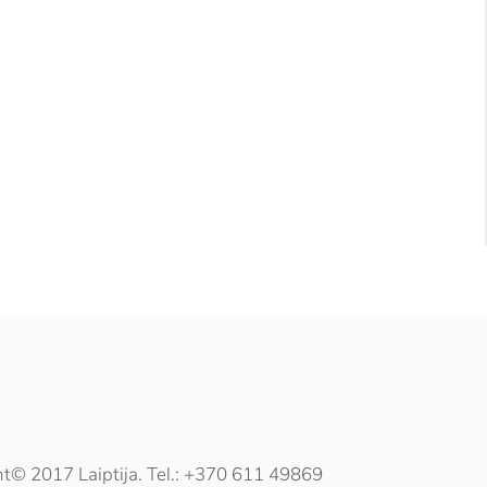
t© 2017 Laiptija. Tel.: +370 611 49869