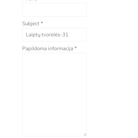
Subject
*
Papildoma informacija
*