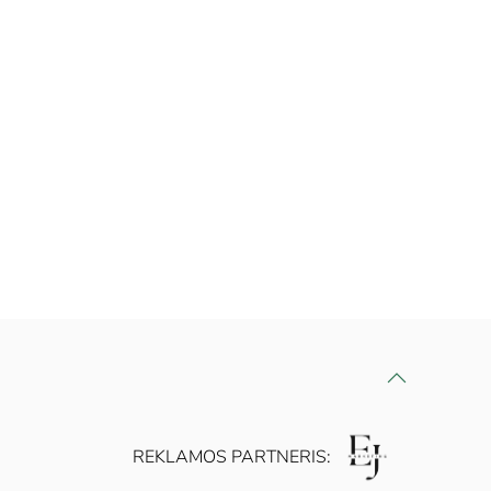
REKLAMOS PARTNERIS: