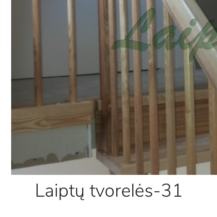
Laiptų tvorelės-31