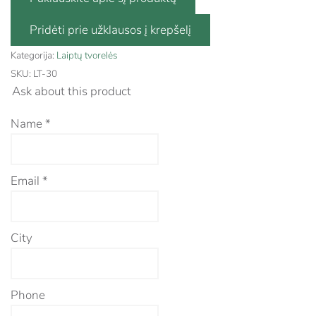
Kategorija:
Laiptų tvorelės
SKU:
LT-30
Ask about this product
Name
*
Email
*
City
Phone