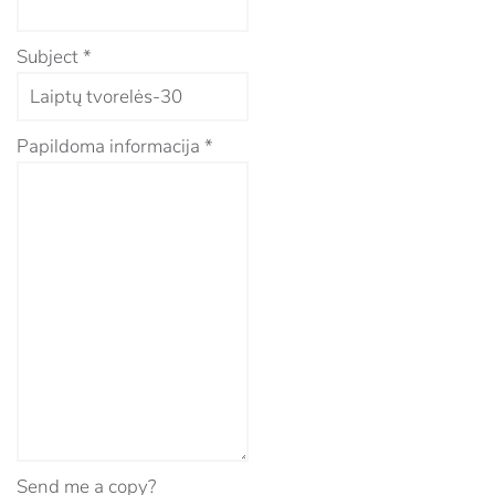
Subject
*
Papildoma informacija
*
Send me a copy?