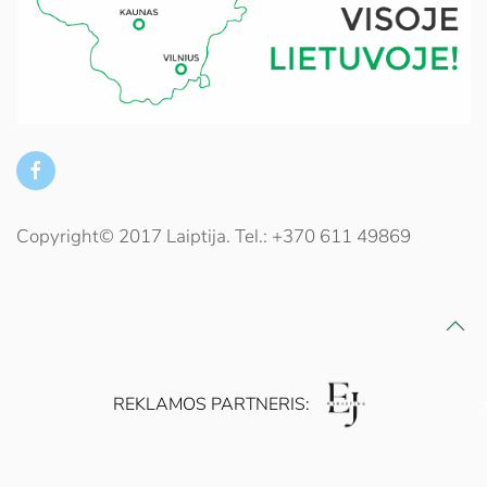
Copyright© 2017 Laiptija. Tel.: +370 611 49869
REKLAMOS PARTNERIS: