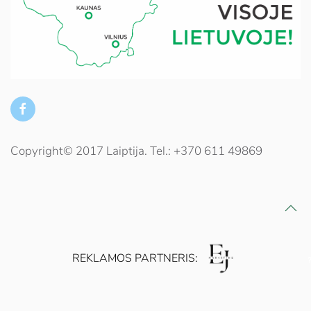
Copyright© 2017 Laiptija. Tel.: +370 611 49869
REKLAMOS PARTNERIS: