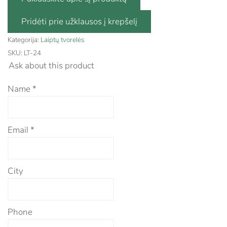
Kategorija:
Laiptų tvorelės
SKU:
LT-24
Ask about this product
Name
*
Email
*
City
Phone