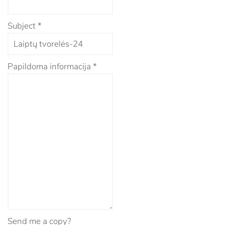
Subject
*
Papildoma informacija
*
Send me a copy?