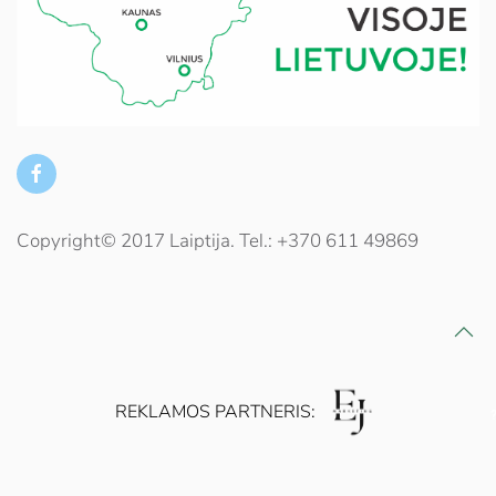
Copyright© 2017 Laiptija. Tel.: +370 611 49869
REKLAMOS PARTNERIS: