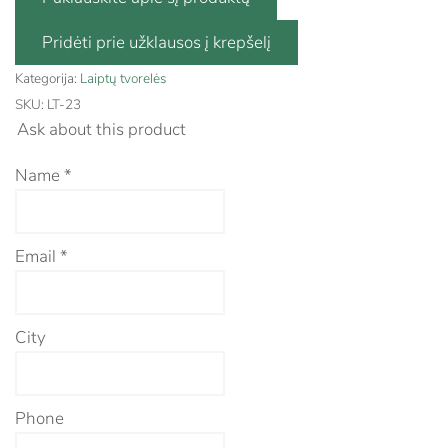
Kategorija:
Laiptų tvorelės
SKU:
LT-23
Ask about this product
Name
*
Email
*
City
Phone