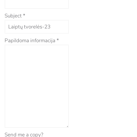
Subject
*
Papildoma informacija
*
Send me a copy?