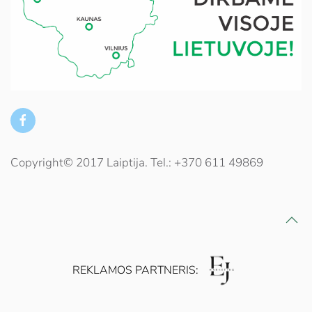
Copyright© 2017 Laiptija. Tel.: +370 611 49869
REKLAMOS PARTNERIS: