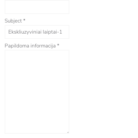
Subject
*
Papildoma informacija
*