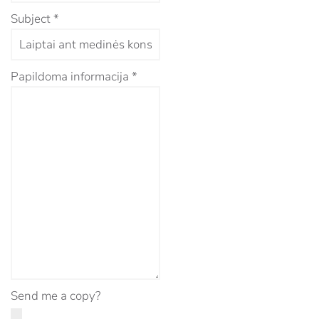
Subject
*
Papildoma informacija
*
Send me a copy?