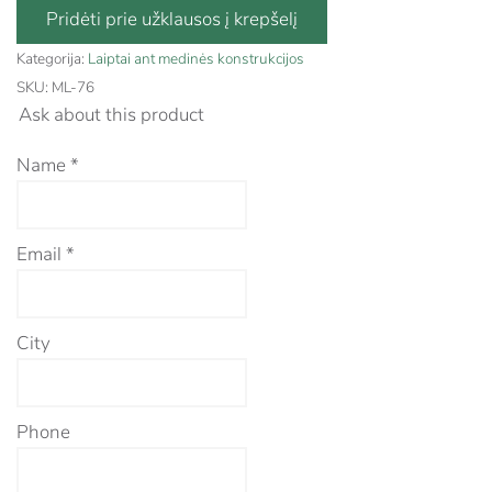
Kategorija:
Laiptai ant medinės konstrukcijos
SKU:
ML-76
Ask about this product
Name
*
Email
*
City
Phone