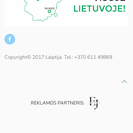
Copyright© 2017 Laiptija. Tel.: +370 611 49869
REKLAMOS PARTNERIS: