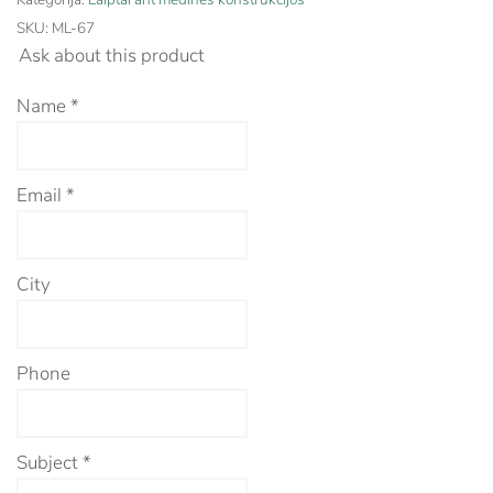
SKU:
ML-67
Ask about this product
Name
*
Email
*
City
Phone
Subject
*