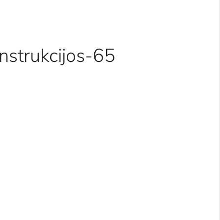
nstrukcijos-65