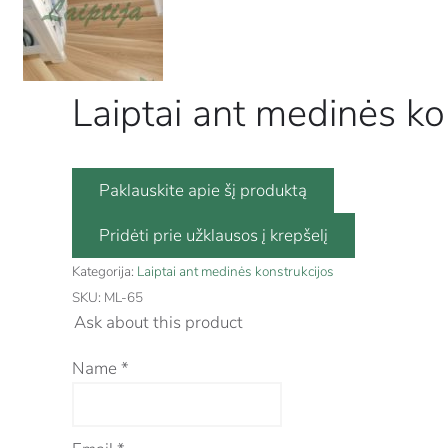
Laiptai ant medinės ko
Paklauskite apie šį produktą
Kategorija:
Laiptai ant medinės konstrukcijos
SKU:
ML-65
Ask about this product
Name
*