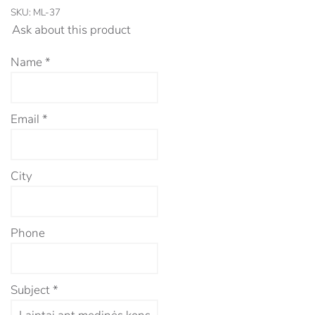
SKU:
ML-37
Ask about this product
Name
*
Email
*
City
Phone
Subject
*