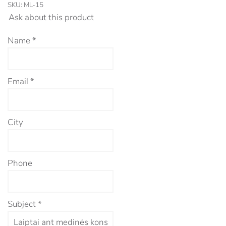
SKU:
ML-15
Ask about this product
Name
*
Email
*
City
Phone
Subject
*