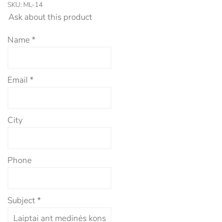
SKU:
ML-14
Ask about this product
Name
*
Email
*
City
Phone
Subject
*