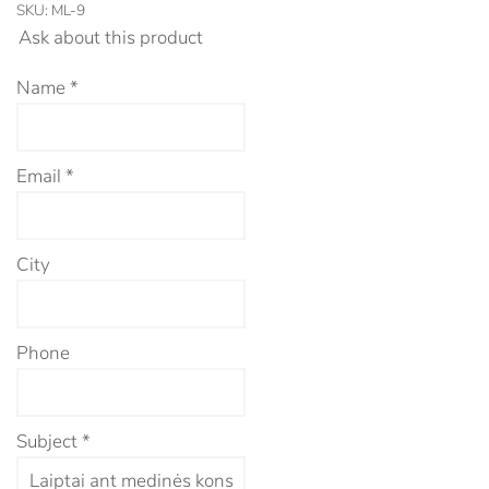
SKU:
ML-9
Ask about this product
Name
*
Email
*
City
Phone
Subject
*