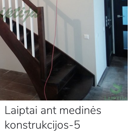
Laiptai ant medinės
konstrukcijos-5