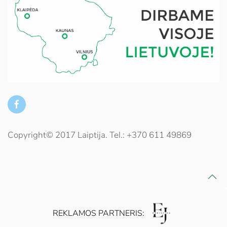
Copyright© 2017 Laiptija. Tel.: +370 611 49869
REKLAMOS PARTNERIS: