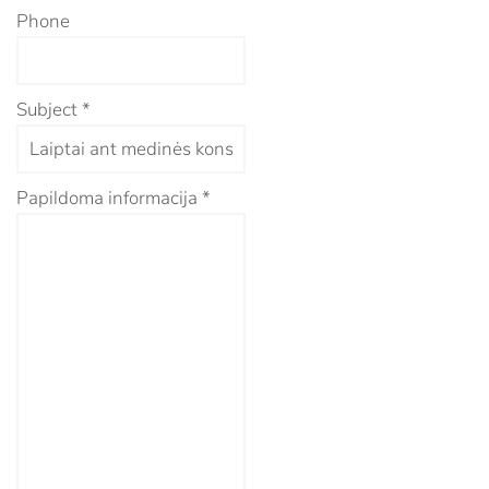
Phone
Subject
*
Papildoma informacija
*