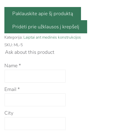
Paklauskite apie šį produktą
Kategorija:
Laiptai ant medinės konstrukcijos
SKU:
ML-5
Ask about this product
Name
*
Email
*
City