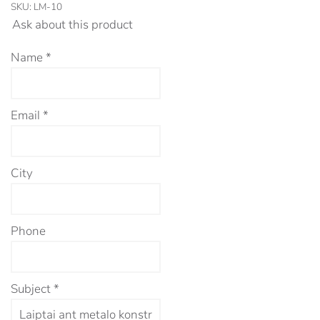
SKU:
LM-10
Ask about this product
Name
*
Email
*
City
Phone
Subject
*