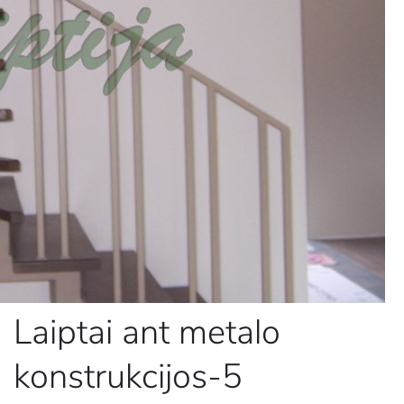
Laiptai ant metalo
konstrukcijos-5