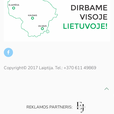
Copyright© 2017 Laiptija. Tel.: +370 611 49869
REKLAMOS PARTNERIS: