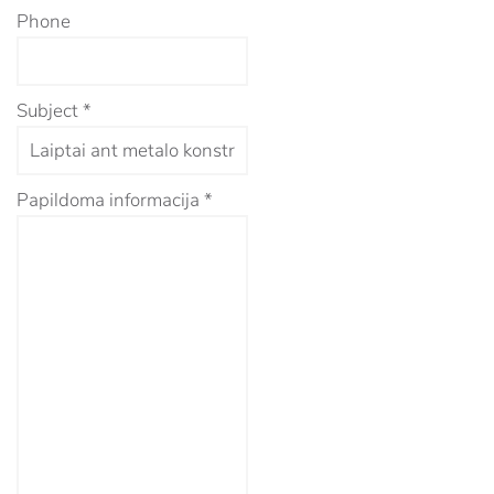
Phone
Subject
*
Papildoma informacija
*