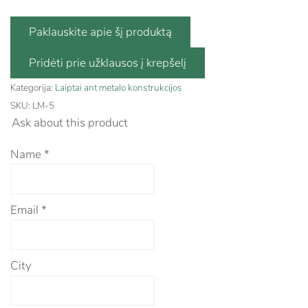
Paklauskite apie šį produktą
Kategorija:
Laiptai ant metalo konstrukcijos
SKU:
LM-5
Ask about this product
Name
*
Email
*
City