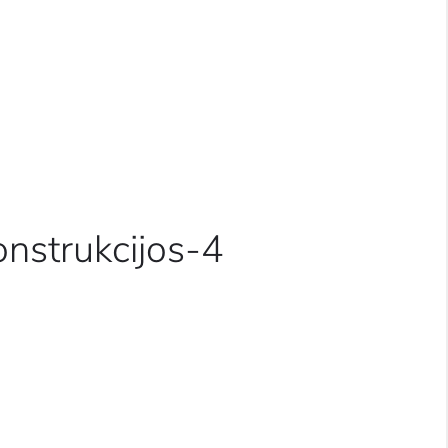
onstrukcijos-4