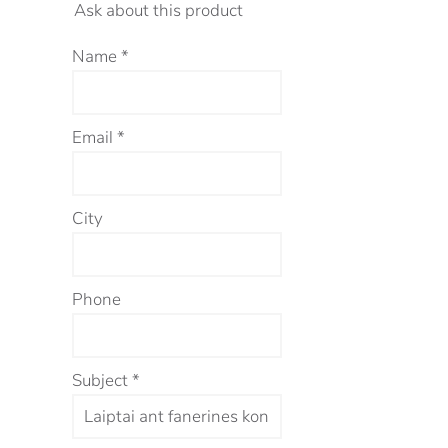
Ask about this product
Name
*
Email
*
City
Phone
Subject
*