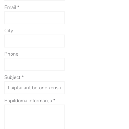
Email
*
City
Phone
Subject
*
Papildoma informacija
*