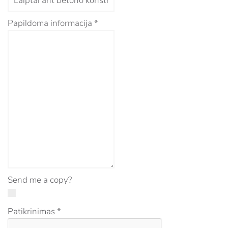
Papildoma informacija
*
Send me a copy?
Patikrinimas
*