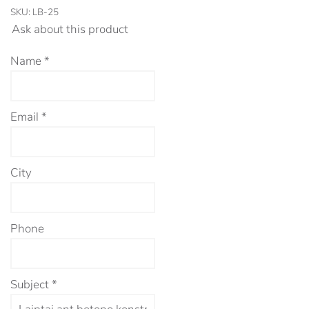
SKU:
LB-25
Ask about this product
Name
*
Email
*
City
Phone
Subject
*