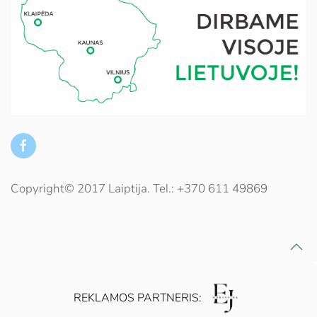
Copyright© 2017 Laiptija. Tel.: +370 611 49869
REKLAMOS PARTNERIS: