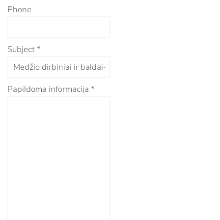
Phone
Subject
*
Papildoma informacija
*