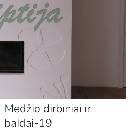
Medžio dirbiniai ir
baldai-19