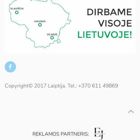
Copyright© 2017 Laiptija. Tel.: +370 611 49869
REKLAMOS PARTNERIS: