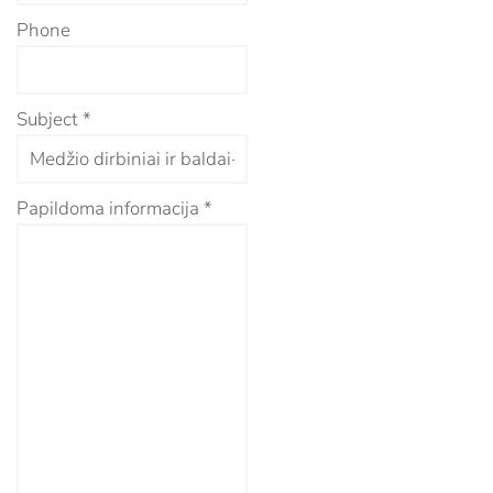
Phone
Subject
*
Papildoma informacija
*