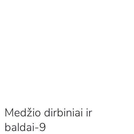
Medžio dirbiniai ir
baldai-9